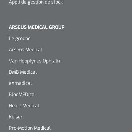
Appli de gestion de stock
ARSEUS MEDICAL GROUP
Le groupe
Arseus Medical
Van Hopplynus Ophtalm
DMB Medical
eXmedical
BlooMEDical
Heart Medical
Keiser
Pro-Motion Medical