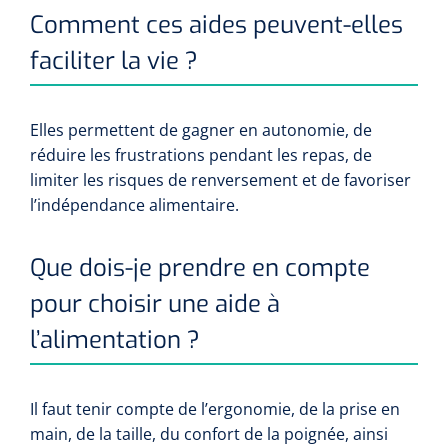
Comment ces aides peuvent-elles
faciliter la vie ?
Elles permettent de gagner en autonomie, de
réduire les frustrations pendant les repas, de
limiter les risques de renversement et de favoriser
l’indépendance alimentaire.
Que dois-je prendre en compte
pour choisir une aide à
l’alimentation ?
Il faut tenir compte de l’ergonomie, de la prise en
main, de la taille, du confort de la poignée, ainsi