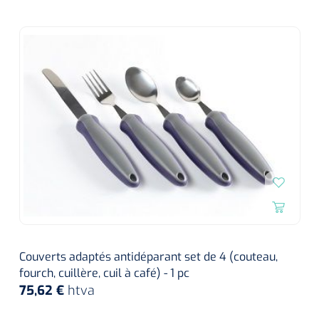
Couverts adaptés antidéparant set de 4 (couteau,
fourch, cuillère, cuil à café) - 1 pc
75,62 €
htva