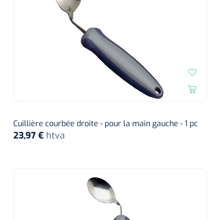
Cuillière courbée droite - pour la main gauche - 1 pc
23,97 €
htva