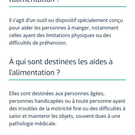
Il s’agit d’un outil ou dispositif spécialement conçu
pour aider les personnes à manger, notamment
celles ayant des limitations physiques ou des
difficultés de préhension.
À qui sont destinées les aides à
l’alimentation ?
Elles sont destinées aux personnes âgées,
personnes handicapées ou à toute personne ayant
des troubles de la motricité fine ou des difficultés à
saisir et maintenir les objets, souvent dues à une
pathologie médicale.