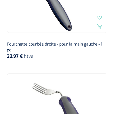
Fourchette courbée droite - pour la main gauche - 1
pc
23,97 €
htva