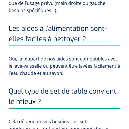
que de l’usage prévu (main droite ou gauche,
besoins spécifiques...).
Les aides à l’alimentation sont-
elles faciles à nettoyer ?
Oui, la plupart de nos aides sont compatibles avec
le lave-vaisselle ou peuvent être lavées facilement à
l’eau chaude et au savon.
Quel type de set de table convient
le mieux ?
Cela dépend de vos besoins. Les sets
antidérapants sont parfaits pour empêcher le