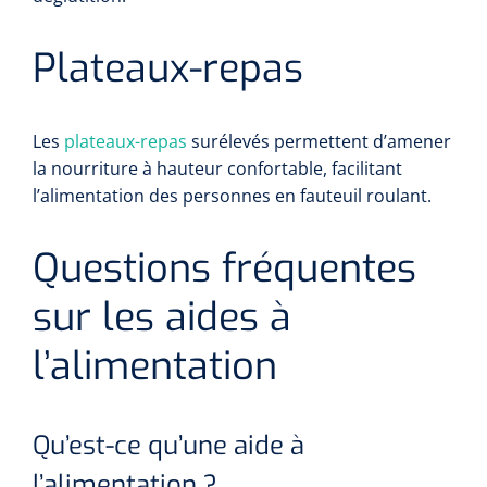
Plateaux-repas
Les
plateaux-repas
surélevés permettent d’amener
la nourriture à hauteur confortable, facilitant
l’alimentation des personnes en fauteuil roulant.
Questions fréquentes
sur les aides à
l’alimentation
Qu’est-ce qu’une aide à
l’alimentation ?