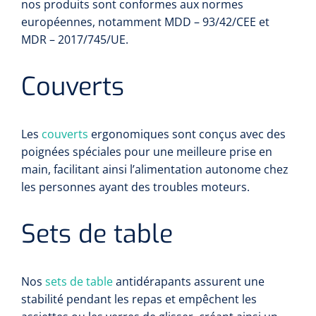
nos produits sont conformes aux normes
européennes, notamment MDD – 93/42/CEE et
MDR – 2017/745/UE.
Couverts
Les
couverts
ergonomiques sont conçus avec des
poignées spéciales pour une meilleure prise en
main, facilitant ainsi l’alimentation autonome chez
les personnes ayant des troubles moteurs.
Sets de table
Nos
sets de table
antidérapants assurent une
stabilité pendant les repas et empêchent les