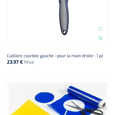
Cuillière courbée gauche - pour la main droite - 1 pc
23,97 €
htva