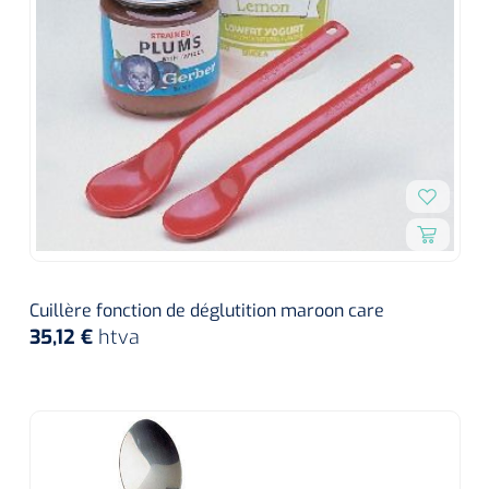
Cuillère fonction de déglutition maroon care
35,12 €
htva