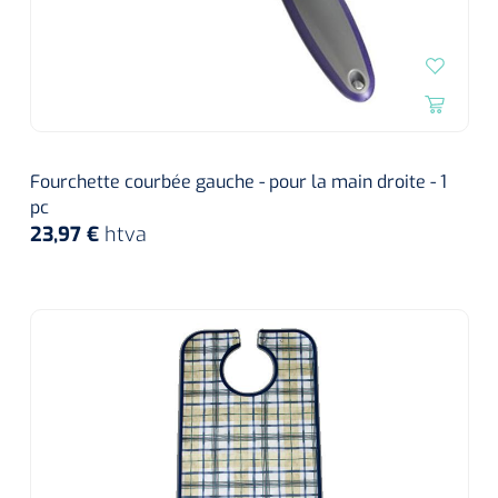
Fourchette courbée gauche - pour la main droite - 1
pc
23,97 €
htva