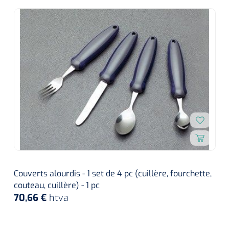
Couverts alourdis - 1 set de 4 pc (cuillère, fourchette,
couteau, cuillère) - 1 pc
70,66 €
htva