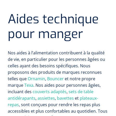
Aides technique
pour manger
Nos aides à l’alimentation contribuent à la qualité
de vie, en particulier pour les personnes âgées ou
celles ayant des besoins spécifiques. Nous
proposons des produits de marques reconnues
telles que
Ornamin
,
Bouncer
et notre propre
marque
Texa
. Nos aides pour personnes âgées,
incluant des
couverts adaptés
,
sets de table
antidérapants
,
assiettes
,
bavettes
et
plateaux-
repas
, sont conçues pour rendre les repas plus
accessibles et plus confortables au quotidien. Tous