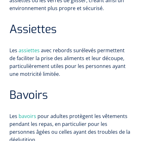
assiettes ou les verres de glisser, créant ainsi un
environnement plus propre et sécurisé.
Assiettes
Les
assiettes
avec rebords surélevés permettent
de faciliter la prise des aliments et leur découpe,
particulièrement utiles pour les personnes ayant
une motricité limitée.
Bavoirs
Les
bavoirs
pour adultes protègent les vêtements
pendant les repas, en particulier pour les
personnes âgées ou celles ayant des troubles de la
déglutition.