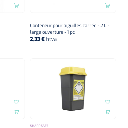
Conteneur pour aiguilles carrée - 2 L -
large ouverture - 1 pc
2,33 €
htva
SHARPSAFE