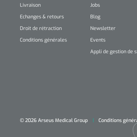
Livraison
Jobs
Echanges & retours
Blog
Droit de rétraction
Newsletter
Conditions générales
Events
Appli de gestion de 
© 2026 Arseus Medical Group
Conditions génér