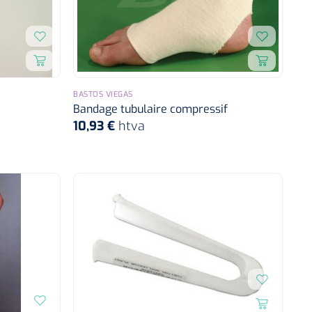
BASTOS VIEGAS
Bandage tubulaire compressif
10,93 €
htva