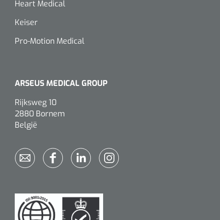
Heart Medical
Keiser
Pro-Motion Medical
ARSEUS MEDICAL GROUP
Rijksweg 10
2880 Bornem
België