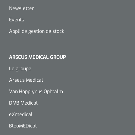
Newsletter
Events
Appli de gestion de stock
ARSEUS MEDICAL GROUP
Le groupe
Arseus Medical
Van Hopplynus Ophtalm
DMB Medical
eXmedical
BlooMEDical