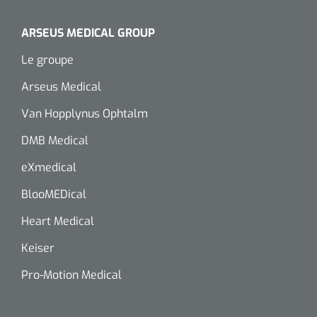
ARSEUS MEDICAL GROUP
Le groupe
Arseus Medical
Van Hopplynus Ophtalm
DMB Medical
eXmedical
BlooMEDical
Heart Medical
Keiser
Pro-Motion Medical