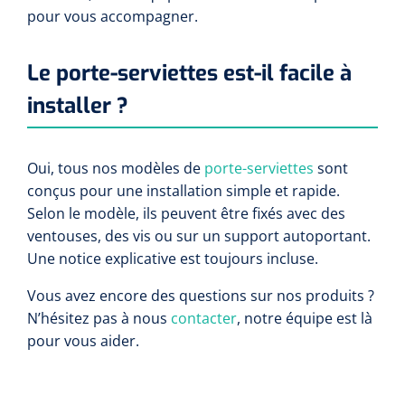
pour vous accompagner.
Le porte-serviettes est-il facile à
installer ?
Oui, tous nos modèles de
porte-serviettes
sont
conçus pour une installation simple et rapide.
Selon le modèle, ils peuvent être fixés avec des
ventouses, des vis ou sur un support autoportant.
Une notice explicative est toujours incluse.
Vous avez encore des questions sur nos produits ?
N’hésitez pas à nous
contacter
, notre équipe est là
pour vous aider.