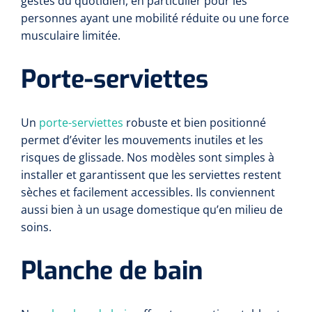
gestes du quotidien, en particulier pour les
personnes ayant une mobilité réduite ou une force
musculaire limitée.
Porte-serviettes
Un
porte-serviettes
robuste et bien positionné
permet d’éviter les mouvements inutiles et les
risques de glissade. Nos modèles sont simples à
installer et garantissent que les serviettes restent
sèches et facilement accessibles. Ils conviennent
aussi bien à un usage domestique qu’en milieu de
soins.
Planche de bain