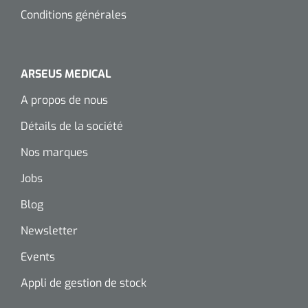
Conditions générales
ARSEUS MEDICAL
A propos de nous
Détails de la société
Nos marques
Jobs
Blog
Newsletter
Events
Appli de gestion de stock