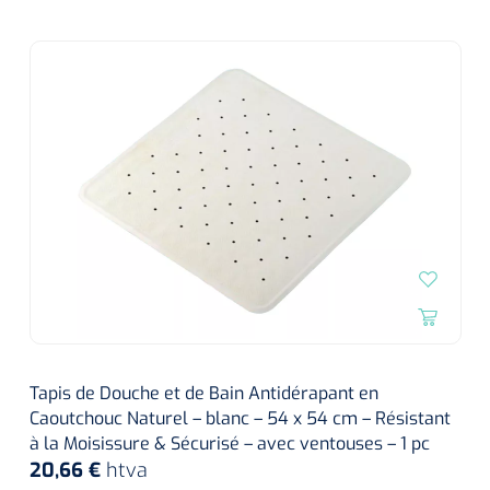
Tapis de Douche et de Bain Antidérapant en
Caoutchouc Naturel – blanc – 54 x 54 cm – Résistant
à la Moisissure & Sécurisé – avec ventouses – 1 pc
20,66 €
htva