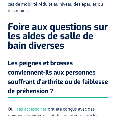
cas de mobilité réduite au niveau des épaules ou
des mains.
Foire aux questions sur
les aides de salle de
bain diverses
Les peignes et brosses
conviennent-ils aux personnes
souffrant d’arthrite ou de faiblesse
de préhension ?
Oui,
ces accessoires
ont été conçus avec des
poignées longues et antidérapantes, ce qui les