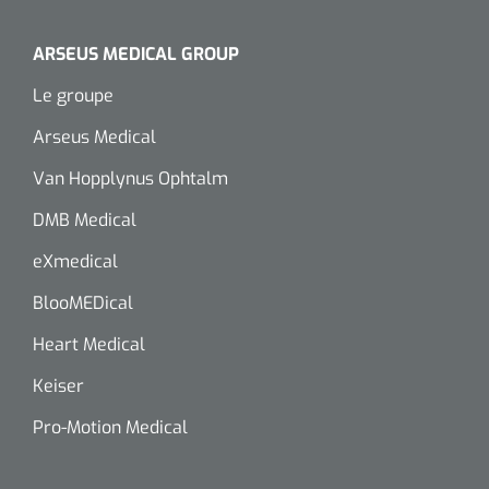
ARSEUS MEDICAL GROUP
Le groupe
Arseus Medical
Van Hopplynus Ophtalm
DMB Medical
eXmedical
BlooMEDical
Heart Medical
Keiser
Pro-Motion Medical