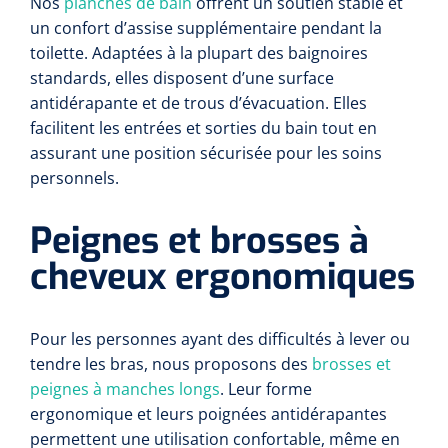
Nos
planches de bain
offrent un soutien stable et
un confort d’assise supplémentaire pendant la
toilette. Adaptées à la plupart des baignoires
standards, elles disposent d’une surface
antidérapante et de trous d’évacuation. Elles
facilitent les entrées et sorties du bain tout en
assurant une position sécurisée pour les soins
personnels.
Peignes et brosses à
cheveux ergonomiques
Pour les personnes ayant des difficultés à lever ou
tendre les bras, nous proposons des
brosses et
peignes à manches longs
. Leur forme
ergonomique et leurs poignées antidérapantes
permettent une utilisation confortable, même en