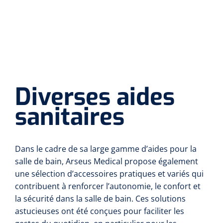
Diverses aides
sanitaires
Dans le cadre de sa large gamme d’aides pour la
salle de bain, Arseus Medical propose également
une sélection d’accessoires pratiques et variés qui
contribuent à renforcer l’autonomie, le confort et
la sécurité dans la salle de bain. Ces solutions
astucieuses ont été conçues pour faciliter les