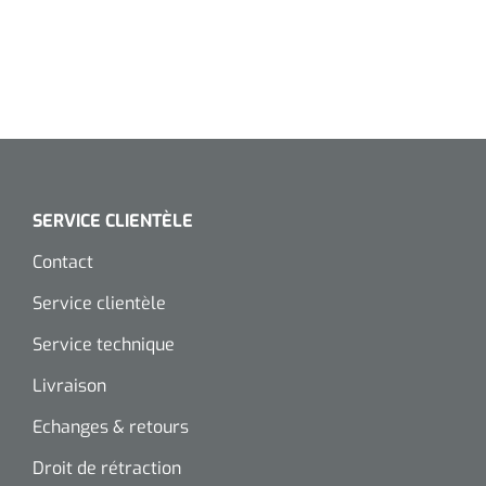
SERVICE CLIENTÈLE
Contact
Service clientèle
Service technique
Livraison
Echanges & retours
Droit de rétraction