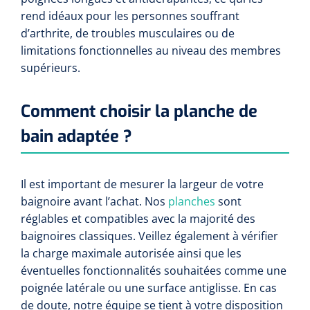
rend idéaux pour les personnes souffrant
d’arthrite, de troubles musculaires ou de
limitations fonctionnelles au niveau des membres
supérieurs.
Comment choisir la planche de
bain adaptée ?
Il est important de mesurer la largeur de votre
baignoire avant l’achat. Nos
planches
sont
réglables et compatibles avec la majorité des
baignoires classiques. Veillez également à vérifier
la charge maximale autorisée ainsi que les
éventuelles fonctionnalités souhaitées comme une
poignée latérale ou une surface antiglisse. En cas
de doute, notre équipe se tient à votre disposition