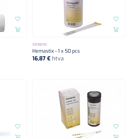
SIEMENS
Hemastix - 1 x 50 pcs
16,87 €
htva