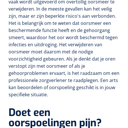
vaak wordt uitgevoerd om overtollig oorsmeer te
verwijderen. In de meeste gevallen kan het veilig
zijn, maar er zijn beperkte risico's aan verbonden.
Het is belangrijk om te weten dat oorsmeer een
beschermende functie heeft en de gehoorgang
smeert, waardoor het oor wordt beschermd tegen
infecties en uitdroging. Het verwijderen van
oorsmeer moet daarom met de nodige
voorzichtigheid gebeuren. Als je denkt dat je oren
verstopt zijn met oorsmeer of als je
gehoorproblemen ervaart, is het raadzaam om een
professionele zorgverlener te raadplegen. Een arts
kan beoordelen of oorspoeling geschikt is in jouw
specifieke situatie.
Doet een
oorspoelingen pijn?