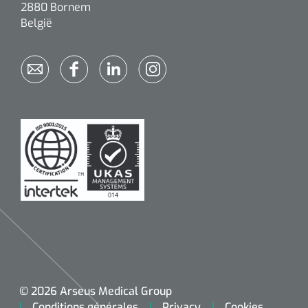
2880 Bornem
België
© 2026 Arseus Medical Group
Conditions générales
Privacy
Cookies