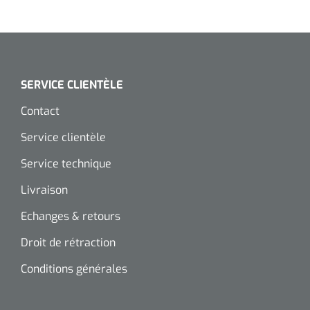
SERVICE CLIENTÈLE
Contact
Service clientèle
Service technique
Livraison
Echanges & retours
Droit de rétraction
Conditions générales