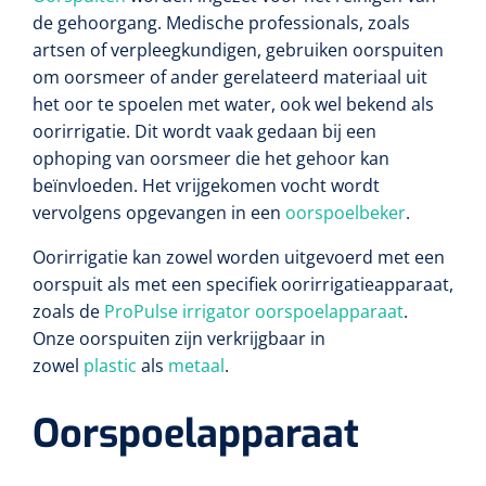
de gehoorgang. Medische professionals, zoals
artsen of verpleegkundigen, gebruiken oorspuiten
om oorsmeer of ander gerelateerd materiaal uit
het oor te spoelen met water, ook wel bekend als
oorirrigatie. Dit wordt vaak gedaan bij een
ophoping van oorsmeer die het gehoor kan
beïnvloeden. Het vrijgekomen vocht wordt
vervolgens opgevangen in een
oorspoelbeker
.
Oorirrigatie kan zowel worden uitgevoerd met een
oorspuit als met een specifiek oorirrigatieapparaat,
zoals de
ProPulse irrigator oorspoelapparaat
.
Onze oorspuiten zijn verkrijgbaar in
zowel
plastic
als
metaal
.
Oorspoelapparaat