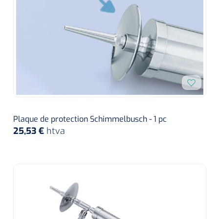
Plaque de protection Schimmelbusch - 1 pc
25,53 €
htva