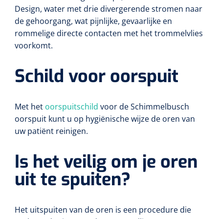
Design, water met drie divergerende stromen naar
de gehoorgang, wat pijnlijke, gevaarlijke en
rommelige directe contacten met het trommelvlies
voorkomt.
Schild voor oorspuit
Met het
oorspuitschild
voor de Schimmelbusch
oorspuit kunt u op hygiënische wijze de oren van
uw patiënt reinigen.
Is het veilig om je oren
uit te spuiten?
Het uitspuiten van de oren is een procedure die