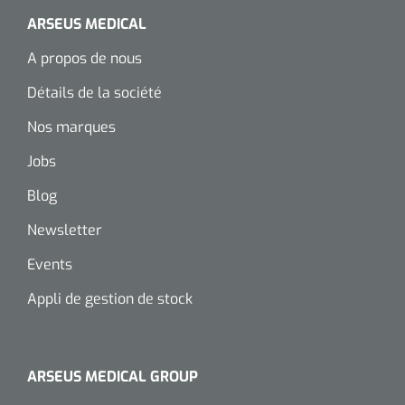
ARSEUS MEDICAL
A propos de nous
Détails de la société
Nos marques
Jobs
Blog
Newsletter
Events
Appli de gestion de stock
ARSEUS MEDICAL GROUP