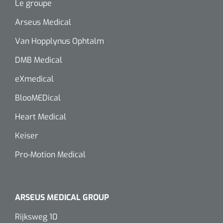
Le groupe
Arseus Medical
Van Hopplynus Ophtalm
DMB Medical
eXmedical
BlooMEDical
Heart Medical
Keiser
Pro-Motion Medical
ARSEUS MEDICAL GROUP
Rijksweg 10