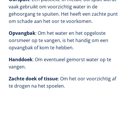
vaak gebruikt om voorzichtig water in de
gehoorgang te spuiten. Het heeft een zachte punt
om schade aan het oor te voorkomen.
Opvangbak
: Om het water en het opgeloste
oorsmeer op te vangen, is het handig om een
opvangbak of kom te hebben.
Handdoek
: Om eventueel gemorst water op te
vangen.
Zachte doek of tissue
: Om het oor voorzichtig af
te drogen na het spoelen.