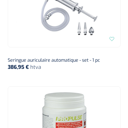
Seringue auriculaire automatique - set - 1 pc
386,95 €
htva