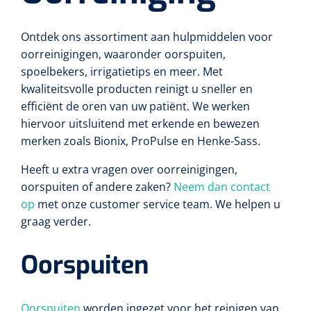
Ontdek ons assortiment aan hulpmiddelen voor
oorreinigingen, waaronder oorspuiten,
spoelbekers, irrigatietips en meer. Met
kwaliteitsvolle producten reinigt u sneller en
efficiënt de oren van uw patiënt. We werken
hiervoor uitsluitend met erkende en bewezen
merken zoals Bionix, ProPulse en Henke-Sass.
Heeft u extra vragen over oorreinigingen,
oorspuiten of andere zaken?
Neem dan contact
op
met onze customer service team. We helpen u
graag verder.
Oorspuiten
Oorspuiten
worden ingezet voor het reinigen van