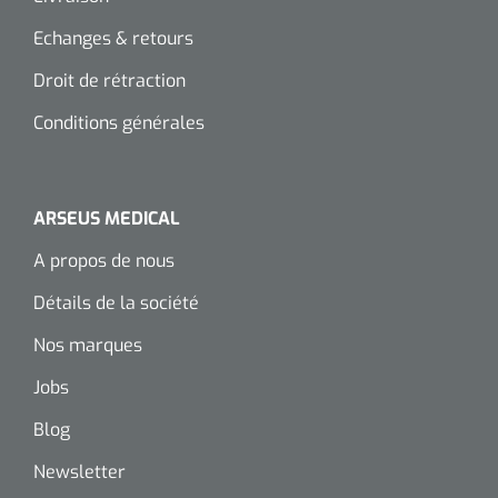
Echanges & retours
Droit de rétraction
Conditions générales
ARSEUS MEDICAL
A propos de nous
Détails de la société
Nos marques
Jobs
Blog
Newsletter