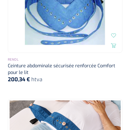
RENOL
Ceinture abdominale sécurisée renforcée Comfort
pour le lit
200,34 €
htva