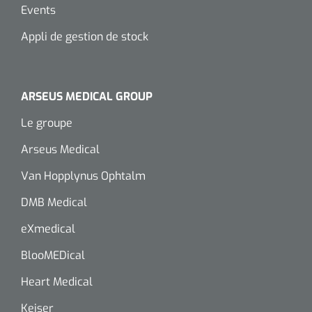
Events
Appli de gestion de stock
ARSEUS MEDICAL GROUP
Le groupe
Arseus Medical
Van Hopplynus Ophtalm
DMB Medical
eXmedical
BlooMEDical
Heart Medical
Keiser