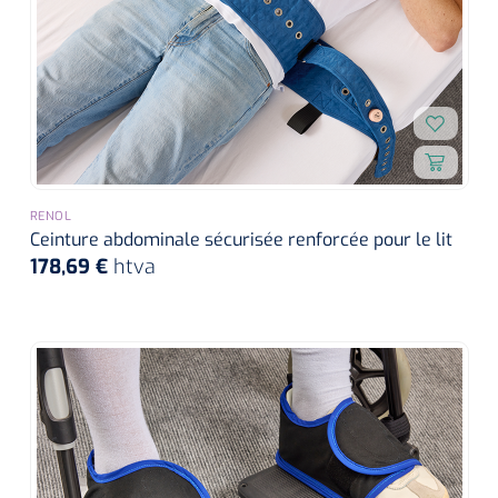
RENOL
Ceinture abdominale sécurisée renforcée pour le lit
178,69 €
htva