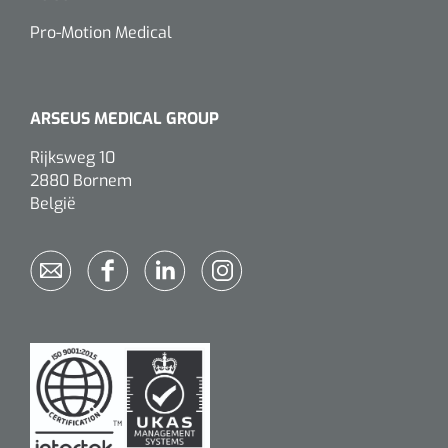
Pro-Motion Medical
ARSEUS MEDICAL GROUP
Rijksweg 10
2880 Bornem
België