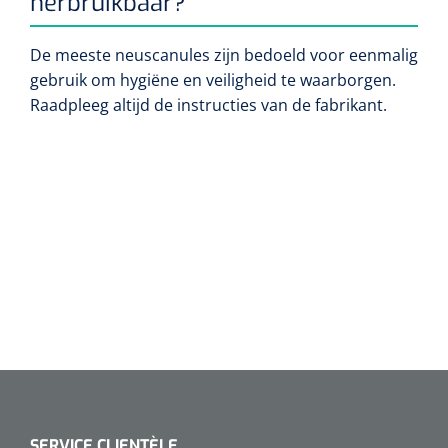
herbruikbaar?
De
meeste neuscanules zijn bedoeld voor eenmalig
gebruik om hygiëne en veiligheid te waarborgen.
Raadpleeg altijd de instructies van de fabrikant.
SERVICE CLIENTÈLE