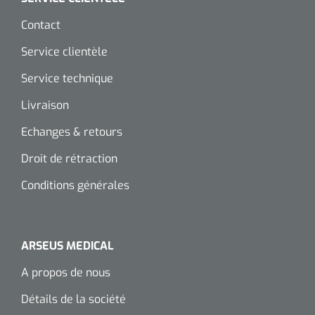
Contact
Service clientèle
Service technique
Livraison
Echanges & retours
Droit de rétraction
Conditions générales
ARSEUS MEDICAL
A propos de nous
Détails de la société