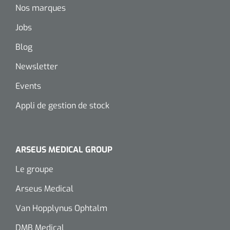
Nos marques
Jobs
Blog
Newsletter
Events
Appli de gestion de stock
ARSEUS MEDICAL GROUP
Le groupe
Arseus Medical
Van Hopplynus Ophtalm
DMB Medical