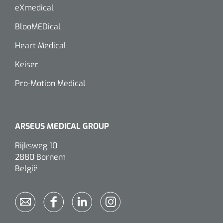
eXmedical
BlooMEDical
Heart Medical
Keiser
Pro-Motion Medical
ARSEUS MEDICAL GROUP
Rijksweg 10
2880 Bornem
België