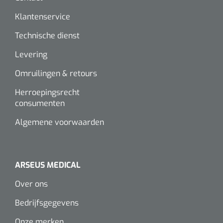
Klantenservice
Technische dienst
Levering
Omruilingen & retours
Herroepingsrecht
consumenten
Algemene voorwaarden
ARSEUS MEDICAL
Over ons
Bedrijfsgegevens
Onze merken