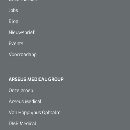
Jobs
Blog
Nieuwsbrief
Events
Voorraadapp
ARSEUS MEDICAL GROUP
Onze groep
Arseus Medical
Van Hopplynus Ophtalm
DMB Medical