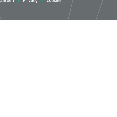
aarden
Privacy
Cookies