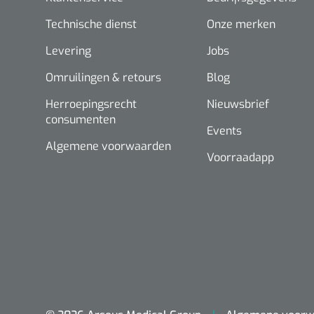
Technische dienst
Onze merken
Levering
Jobs
Omruilingen & retours
Blog
Herroepingsrecht
Nieuwsbrief
consumenten
Events
Algemene voorwaarden
Voorraadapp