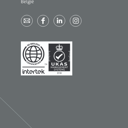
België