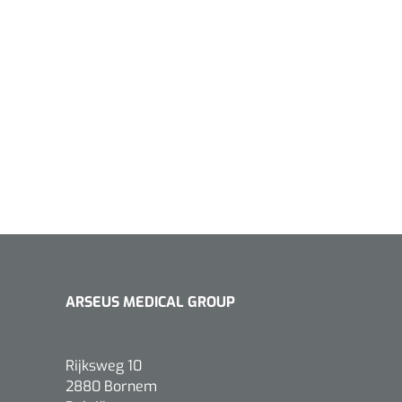
ARSEUS MEDICAL GROUP
Rijksweg 10
2880 Bornem