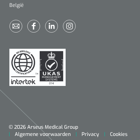
België
© 2026 Arseus Medical Group
Algemene voorwaarden
Privacy
Cookies