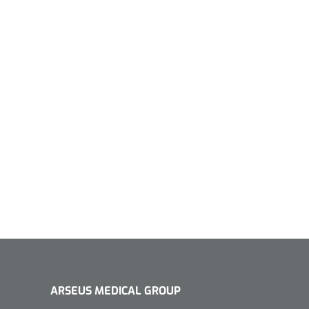
ARSEUS MEDICAL GROUP