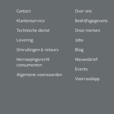
Contact
Over ons
Klantenservice
Bedrijfsgegevens
Technische dienst
Onze merken
Levering
Jobs
Omruilingen & retours
Blog
Herroepingsrecht
Nieuwsbrief
consumenten
Events
Algemene voorwaarden
Voorraadapp