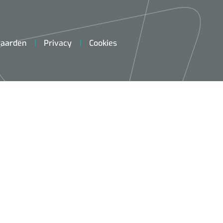
aarden
Privacy
Cookies