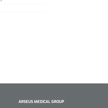
I
ARSEUS MEDICAL GROUP