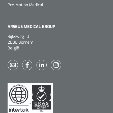
Pro-Motion Medical
ARSEUS MEDICAL GROUP
Rijksweg 10
2880 Bornem
België