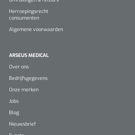
Herroepingsrecht
consumenten
Algemene voorwaarden
ARSEUS MEDICAL
Over ons
Bedrijfsgegevens
Onze merken
Jobs
Blog
Nieuwsbrief