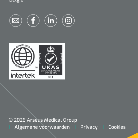
© 2026 Arseus Medical Group
Algemene voorwaarden
Privacy
Cookies