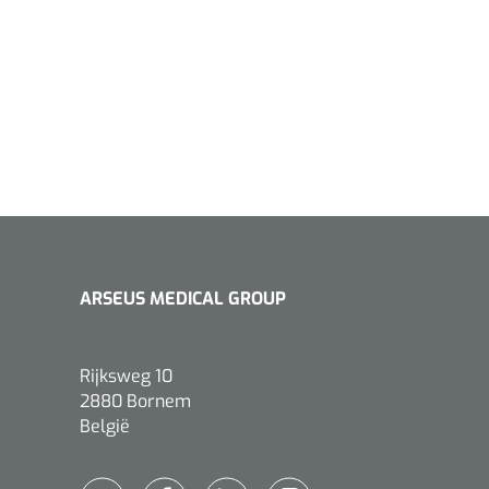
ARSEUS MEDICAL GROUP
Rijksweg 10
2880 Bornem
België