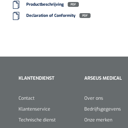
Productbeschrijving
PDF
Declaration of Conformity
PDF
KLANTENDIENST
ARSEUS MEDICAL
Contact
Over ons
Klantenservice
Bedrijfsgegevens
Technische dienst
Onze merken