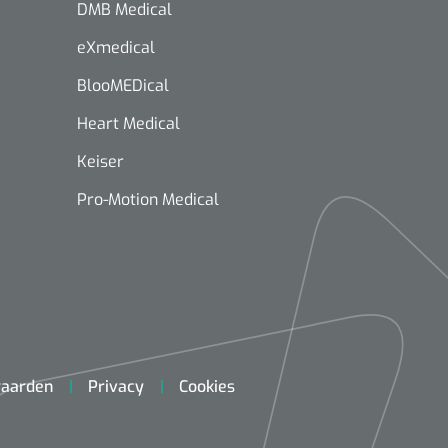
DMB Medical
eXmedical
BlooMEDical
Heart Medical
Keiser
Pro-Motion Medical
aarden
Privacy
Cookies