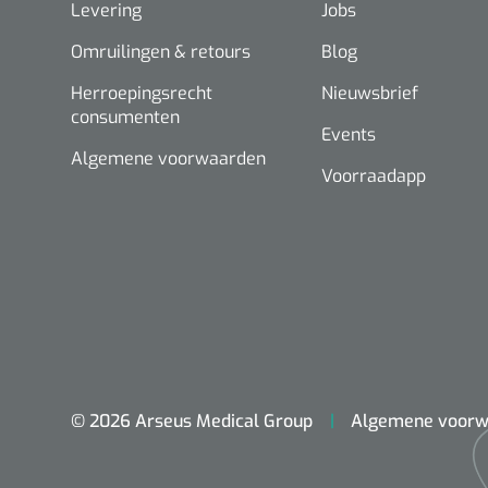
Levering
Jobs
Omruilingen & retours
Blog
Herroepingsrecht
Nieuwsbrief
consumenten
Events
Algemene voorwaarden
Voorraadapp
© 2026 Arseus Medical Group
Algemene voorw