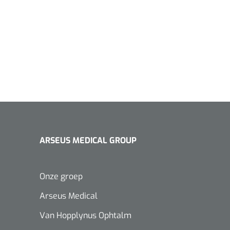
ARSEUS MEDICAL GROUP
Onze groep
Arseus Medical
Van Hopplynus Ophtalm