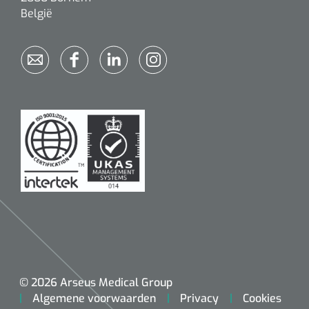
België
© 2026 Arseus Medical Group
Algemene voorwaarden
Privacy
Cookies