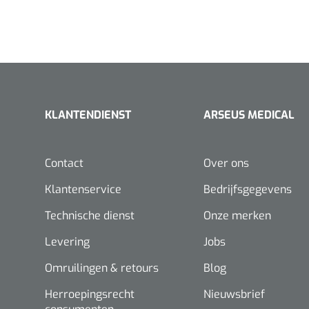
KLANTENDIENST
ARSEUS MEDICAL
Contact
Over ons
Klantenservice
Bedrijfsgegevens
Technische dienst
Onze merken
Levering
Jobs
Omruilingen & retours
Blog
Herroepingsrecht
Nieuwsbrief