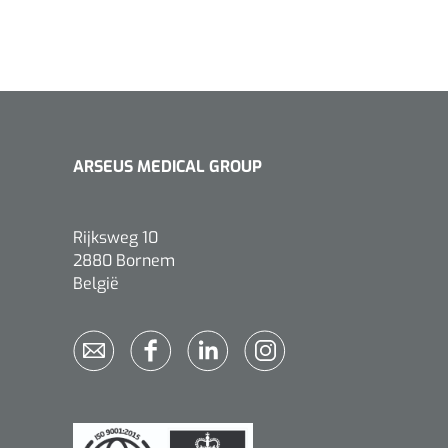
ARSEUS MEDICAL GROUP
Rijksweg 10
2880 Bornem
België