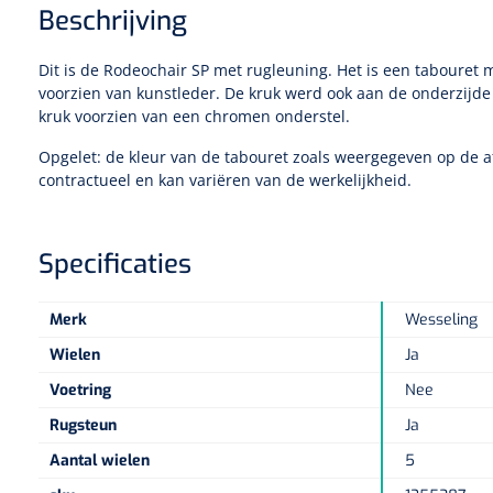
Beschrijving
Dit is de Rodeochair SP met rugleuning. Het is een tabouret m
voorzien van kunstleder. De kruk werd ook aan de onderzijde 
kruk voorzien van een chromen onderstel.
Opgelet: de kleur van de tabouret zoals weergegeven op de af
contractueel en kan variëren van de werkelijkheid.
Specificaties
Merk
Wesseling
Wielen
Ja
Voetring
Nee
Rugsteun
Ja
Aantal wielen
5