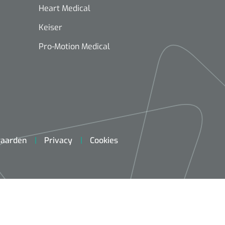
Heart Medical
Keiser
Pro-Motion Medical
aarden
Privacy
Cookies