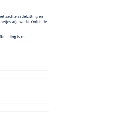
et zachte zadelzitting en
netjes afgewerkt. Ook is de
beelding is niet