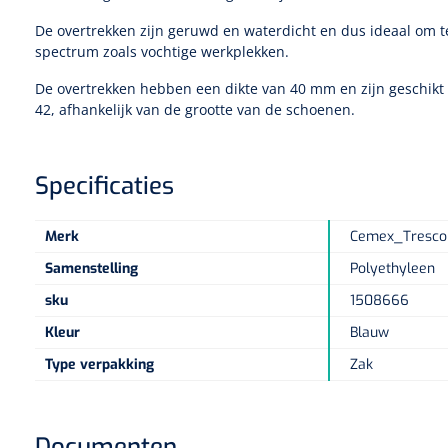
De overtrekken zijn geruwd en waterdicht en dus ideaal om t
spectrum zoals vochtige werkplekken.
De overtrekken hebben een dikte van 40 mm en zijn geschikt
42, afhankelijk van de grootte van de schoenen.
Specificaties
Merk
Cemex_Tresco
Samenstelling
Polyethyleen
sku
1508666
Kleur
Blauw
Type verpakking
Zak
Documenten