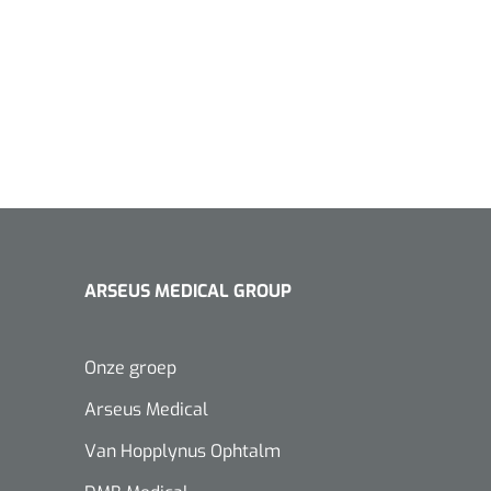
ARSEUS MEDICAL GROUP
Onze groep
Arseus Medical
Van Hopplynus Ophtalm