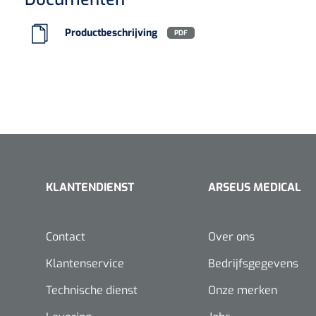
Productbeschrijving
PDF
KLANTENDIENST
ARSEUS MEDICAL
Contact
Over ons
Klantenservice
Bedrijfsgegevens
Technische dienst
Onze merken