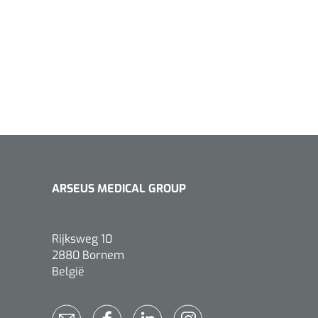
ARSEUS MEDICAL GROUP
Rijksweg 10
2880 Bornem
België