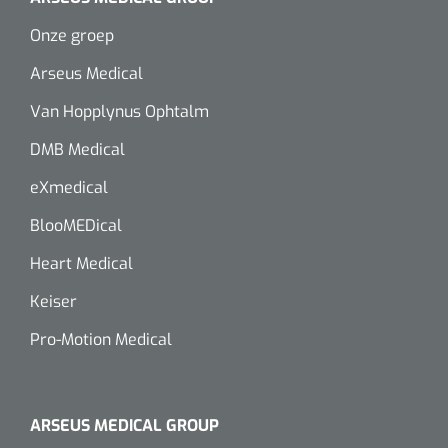
Onze groep
Arseus Medical
Van Hopplynus Ophtalm
DMB Medical
eXmedical
BlooMEDical
Heart Medical
Keiser
Pro-Motion Medical
ARSEUS MEDICAL GROUP