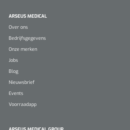
ARSEUS MEDICAL
Over ons
Bedrijfsgegevens
Onze merken
Jobs
Blog
Nieuwsbrief
Events
Voorraadapp
ARSEUS MEDICAL GROUP