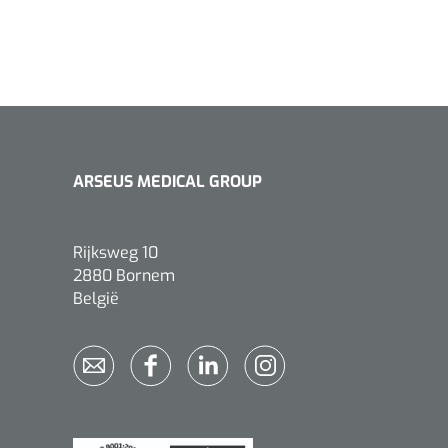
ARSEUS MEDICAL GROUP
Rijksweg 10
2880 Bornem
België