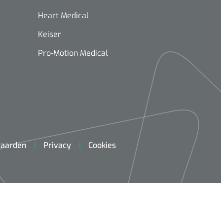
Heart Medical
Keiser
Pro-Motion Medical
aarden
Privacy
Cookies