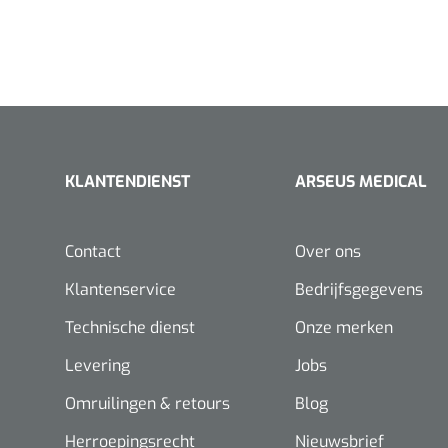
KLANTENDIENST
ARSEUS MEDICAL
Contact
Over ons
Klantenservice
Bedrijfsgegevens
Technische dienst
Onze merken
Levering
Jobs
Omruilingen & retours
Blog
Herroepingsrecht
Nieuwsbrief