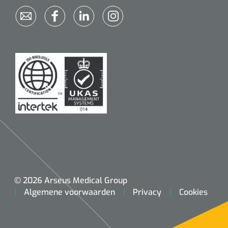
© 2026 Arseus Medical Group
Algemene voorwaarden
Privacy
Cookies