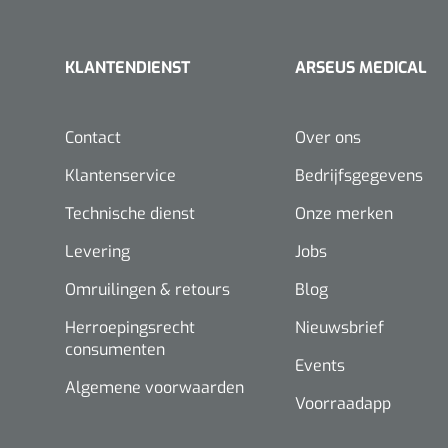
KLANTENDIENST
ARSEUS MEDICAL
Contact
Over ons
Klantenservice
Bedrijfsgegevens
Technische dienst
Onze merken
Levering
Jobs
Omruilingen & retours
Blog
Herroepingsrecht
Nieuwsbrief
consumenten
Events
Algemene voorwaarden
Voorraadapp