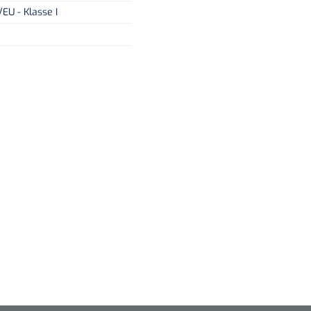
EU - Klasse I