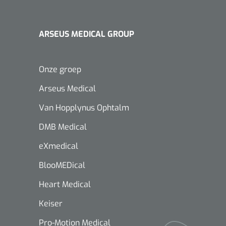
ARSEUS MEDICAL GROUP
Onze groep
Arseus Medical
Van Hopplynus Ophtalm
DMB Medical
eXmedical
BlooMEDical
Heart Medical
Keiser
Pro-Motion Medical