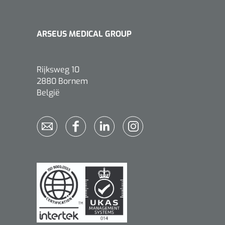
ARSEUS MEDICAL GROUP
Rijksweg 10
2880 Bornem
België