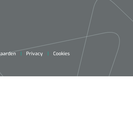
aarden
Privacy
Cookies