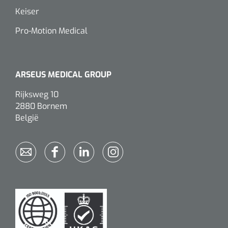
Keiser
Pro-Motion Medical
ARSEUS MEDICAL GROUP
Rijksweg 10
2880 Bornem
België