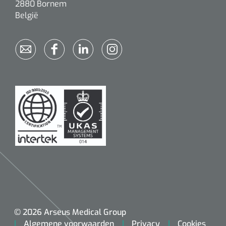
2880 Bornem
België
© 2026 Arseus Medical Group
Algemene voorwaarden
Privacy
Cookies