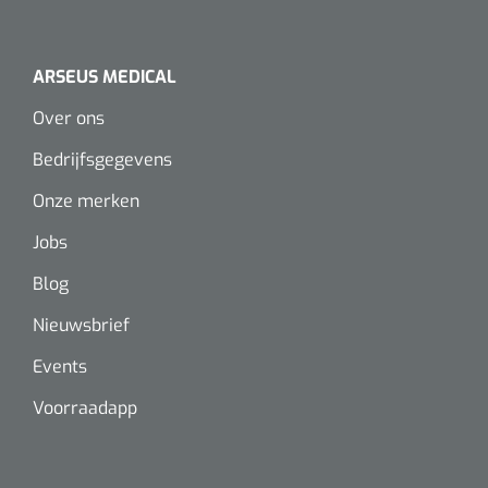
ARSEUS MEDICAL
Over ons
Bedrijfsgegevens
Onze merken
Jobs
Blog
Nieuwsbrief
Events
Voorraadapp