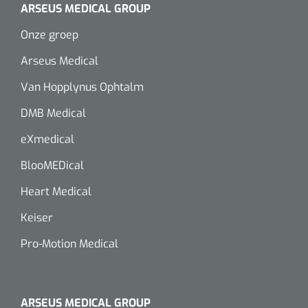
ARSEUS MEDICAL GROUP
Onze groep
Arseus Medical
Van Hopplynus Ophtalm
DMB Medical
eXmedical
BlooMEDical
Heart Medical
Keiser
Pro-Motion Medical
ARSEUS MEDICAL GROUP