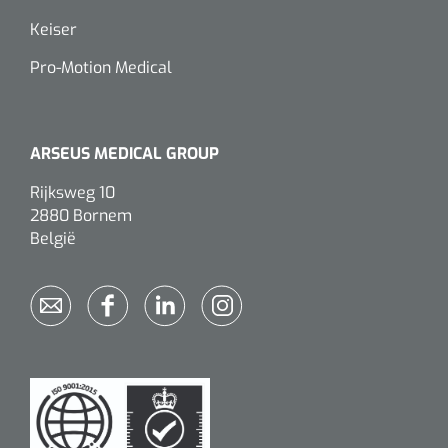
Keiser
Pro-Motion Medical
ARSEUS MEDICAL GROUP
Rijksweg 10
2880 Bornem
België