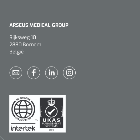
ARSEUS MEDICAL GROUP
Rijksweg 10
2880 Bornem
België