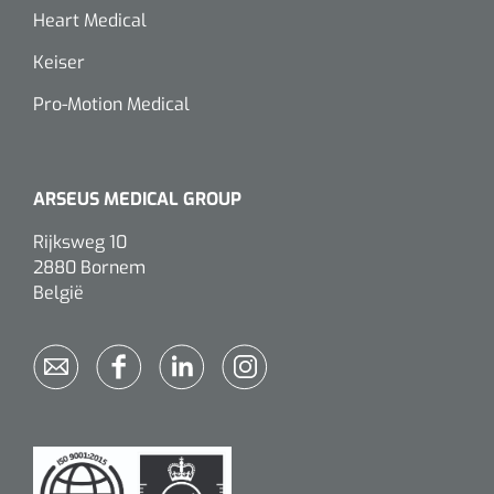
Heart Medical
Keiser
Pro-Motion Medical
ARSEUS MEDICAL GROUP
Rijksweg 10
2880 Bornem
België