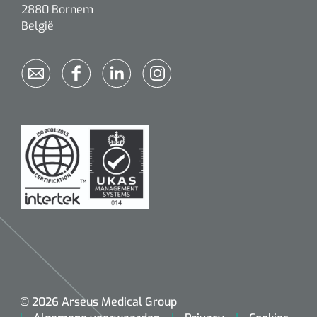
2880 Bornem
België
© 2026 Arseus Medical Group