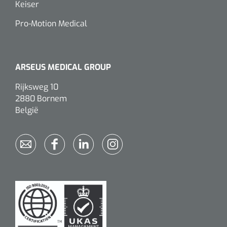
Keiser
Pro-Motion Medical
ARSEUS MEDICAL GROUP
Rijksweg 10
2880 Bornem
België