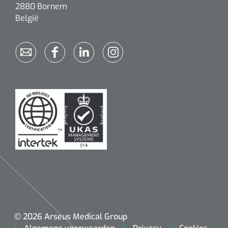
2880 Bornem
België
© 2026 Arseus Medical Group