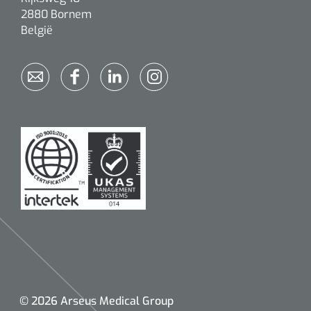
2880 Bornem
België
© 2026 Arseus Medical Group