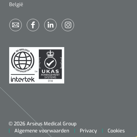
België
© 2026 Arseus Medical Group
Algemene voorwaarden
Privacy
Cookies