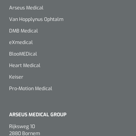
Arseus Medical
Van Hopplynus Ophtalm
DMB Medical
eXmedical
BlooMEDical
Heart Medical
Keiser
Pro-Motion Medical
ARSEUS MEDICAL GROUP
Rijksweg 10
2880 Bornem