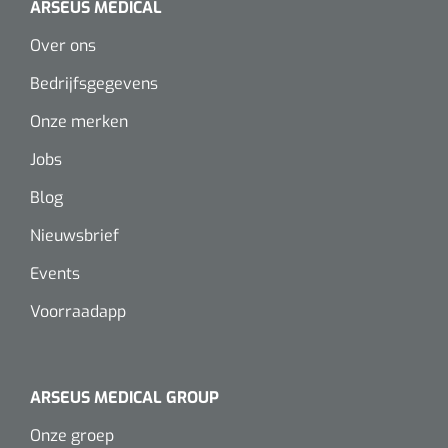
ARSEUS MEDICAL
Over ons
Bedrijfsgegevens
Onze merken
Jobs
Blog
Nieuwsbrief
Events
Voorraadapp
ARSEUS MEDICAL GROUP
Onze groep