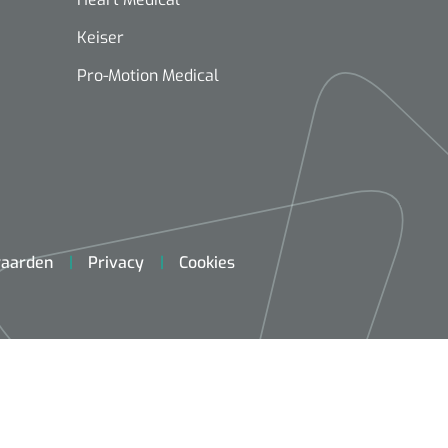
Keiser
Pro-Motion Medical
aarden
Privacy
Cookies