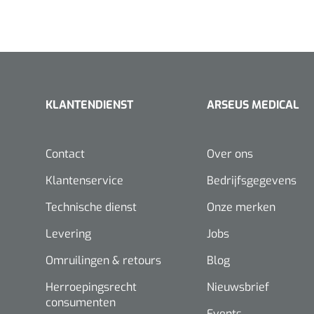
KLANTENDIENST
ARSEUS MEDICAL
Contact
Over ons
Klantenservice
Bedrijfsgegevens
Technische dienst
Onze merken
Levering
Jobs
Omruilingen & retours
Blog
Herroepingsrecht
Nieuwsbrief
consumenten
Events