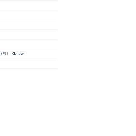
/EU - Klasse I