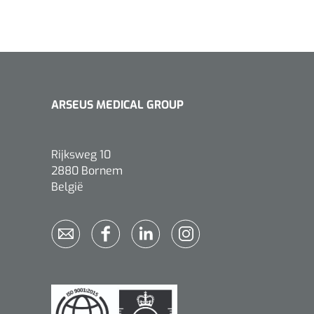
ARSEUS MEDICAL GROUP
Rijksweg 10
2880 Bornem
België