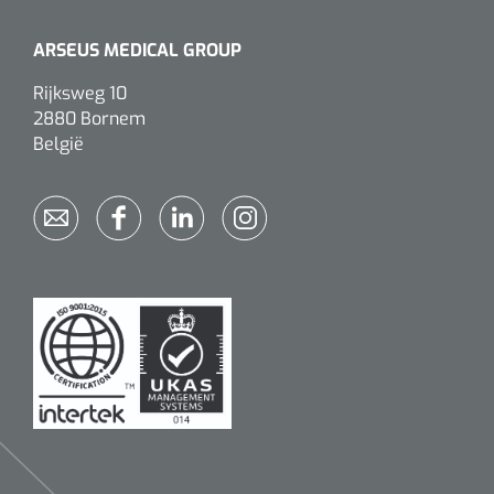
ARSEUS MEDICAL GROUP
Rijksweg 10
2880 Bornem
België