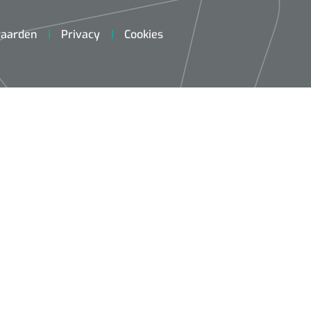
aarden
Privacy
Cookies