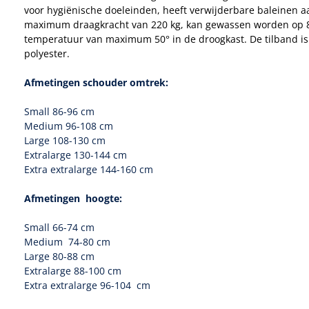
voor hygiënische doeleinden, heeft verwijderbare baleinen 
maximum draagkracht van 220 kg, kan gewassen worden op 8
temperatuur van maximum 50° in de droogkast. De tilband is
polyester.
Afmetingen schouder omtrek:
Small 86-96 cm
Medium 96-108 cm
Large 108-130 cm
Extralarge 130-144 cm
Extra extralarge 144-160 cm
Afmetingen hoogte:
Small 66-74 cm
Medium 74-80 cm
Large 80-88 cm
Extralarge 88-100 cm
Extra extralarge 96-104 cm