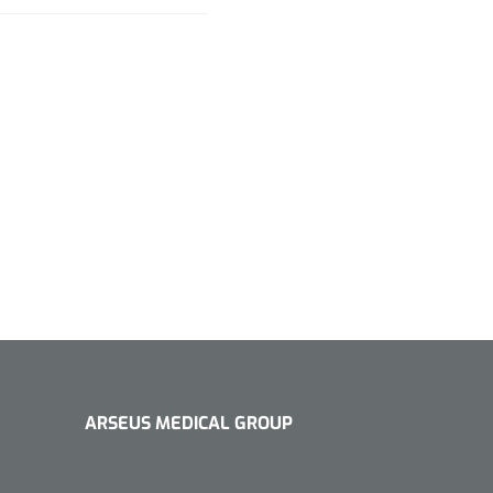
ARSEUS MEDICAL GROUP