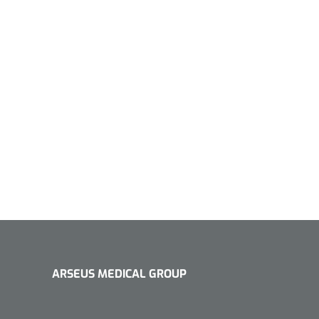
ARSEUS MEDICAL GROUP