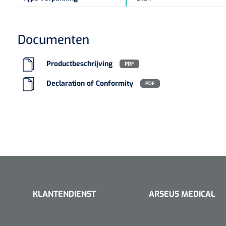
Documenten
Productbeschrijving
PDF
Declaration of Conformity
PDF
KLANTENDIENST
ARSEUS MEDICAL