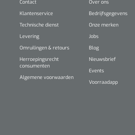
Contact
Over ons
Klantenservice
Bedrijfsgegevens
Technische dienst
Onze merken
Levering
Jobs
Omruilingen & retours
Blog
Herroepingsrecht
Nieuwsbrief
consumenten
Events
Algemene voorwaarden
Voorraadapp