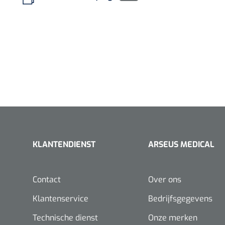
KLANTENDIENST
ARSEUS MEDICAL
Contact
Over ons
Klantenservice
Bedrijfsgegevens
Technische dienst
Onze merken