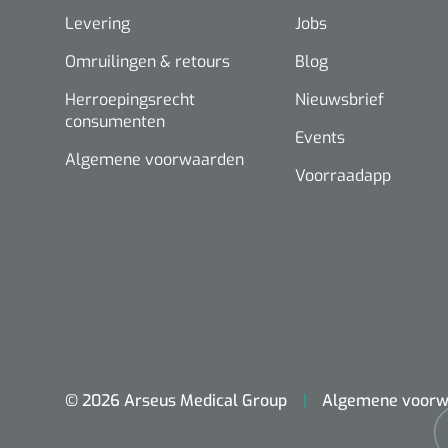
Levering
Jobs
Omruilingen & retours
Blog
Herroepingsrecht
Nieuwsbrief
consumenten
Events
Algemene voorwaarden
Voorraadapp
© 2026 Arseus Medical Group
Algemene voorw