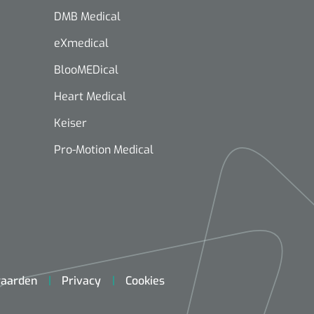
DMB Medical
eXmedical
BlooMEDical
Heart Medical
Keiser
Pro-Motion Medical
aarden
Privacy
Cookies