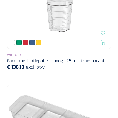
WIEGAND
Facet medicatiepotjes - hoog - 25 ml - transparant
€ 138,10
excl. btw