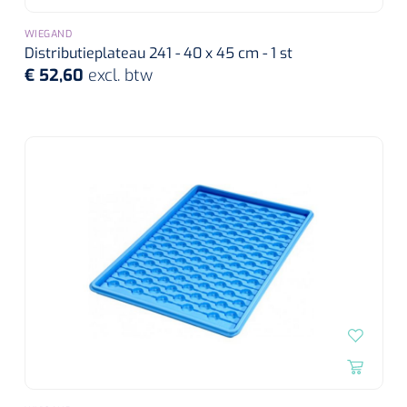
WIEGAND
Distributieplateau 241 - 40 x 45 cm - 1 st
€ 52,60
excl. btw