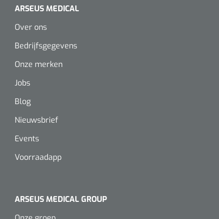
ARSEUS MEDICAL
Over ons
Bedrijfsgegevens
Onze merken
Jobs
Blog
Nieuwsbrief
Events
Voorraadapp
ARSEUS MEDICAL GROUP
Onze groep