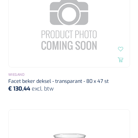
WIEGAND
Facet beker deksel - transparant - 80 x 47 st
€ 130,44
excl. btw