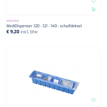
WIEGAND
MediDispenser 120 - 121 - 140 - schuifdeksel
€ 9,20
excl. btw