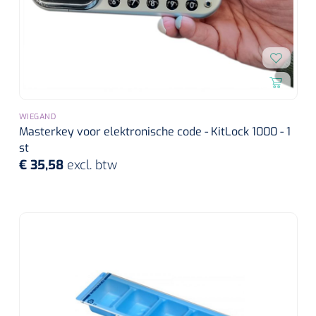
WIEGAND
Masterkey voor elektronische code - KitLock 1000 - 1
st
€ 35,58
excl. btw