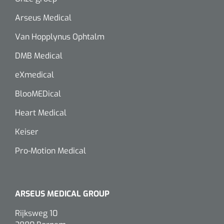
Arseus Medical
Van Hopplynus Ophtalm
DMB Medical
eXmedical
BlooMEDical
Heart Medical
Keiser
Pro-Motion Medical
ARSEUS MEDICAL GROUP
Rijksweg 10