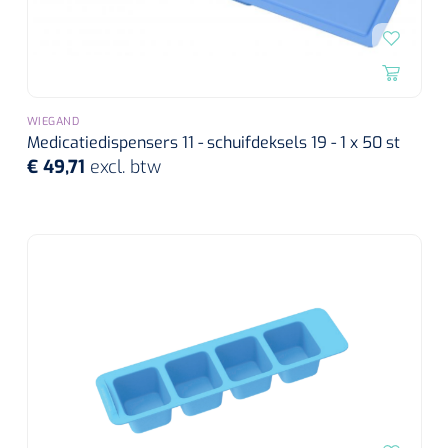
WIEGAND
Medicatiedispensers 11 - schuifdeksels 19 - 1 x 50 st
€ 49,71
excl. btw