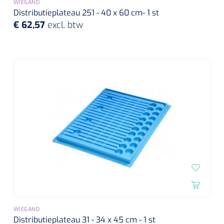
WIEGAND
Distributieplateau 251 - 40 x 60 cm- 1 st
€ 62,57
excl. btw
WIEGAND
Distributieplateau 31 - 34 x 45 cm - 1 st