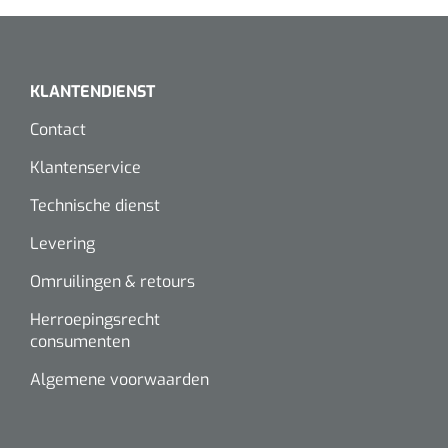
KLANTENDIENST
Contact
Klantenservice
Technische dienst
Levering
Omruilingen & retours
Herroepingsrecht
consumenten
Algemene voorwaarden