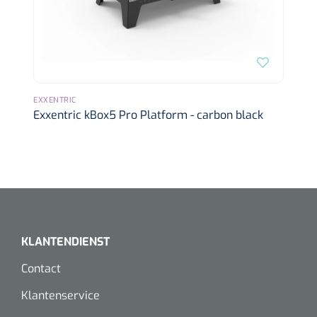
EXXENTRIC
Exxentric kBox5 Pro Platform - carbon black
KLANTENDIENST
Contact
Klantenservice