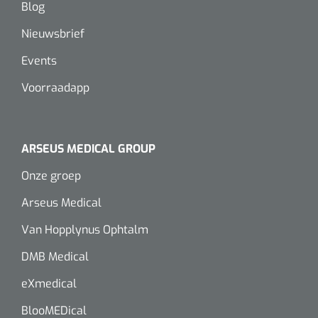
Blog
Nieuwsbrief
Events
Voorraadapp
ARSEUS MEDICAL GROUP
Onze groep
Arseus Medical
Van Hopplynus Ophtalm
DMB Medical
eXmedical
BlooMEDical