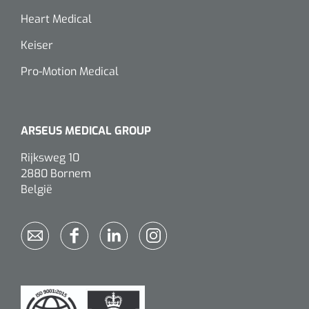
Heart Medical
Keiser
Pro-Motion Medical
ARSEUS MEDICAL GROUP
Rijksweg 10
2880 Bornem
België