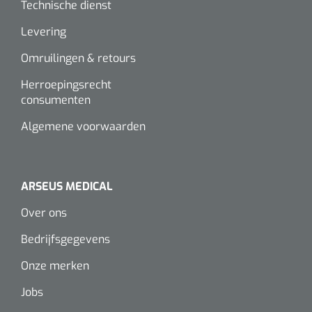
Technische dienst
Levering
Omruilingen & retours
Herroepingsrecht
consumenten
Algemene voorwaarden
ARSEUS MEDICAL
Over ons
Bedrijfsgegevens
Onze merken
Jobs