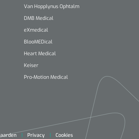
Van Hopplynus Ophtalm
DMB Medical
eXmedical
BlooMEDical
Heart Medical
Keiser
Pro-Motion Medical
aarden
Privacy
Cookies