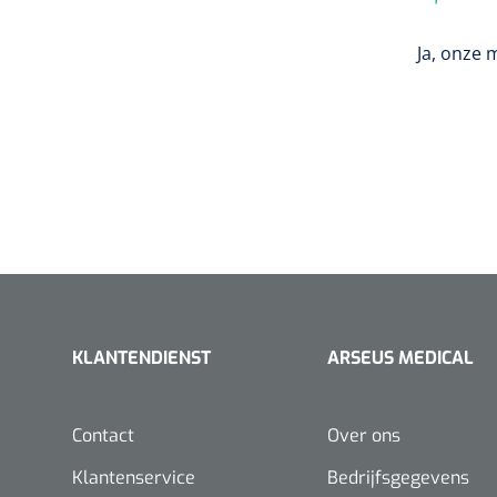
Ja, onze 
KLANTENDIENST
ARSEUS MEDICAL
Contact
Over ons
Klantenservice
Bedrijfsgegevens