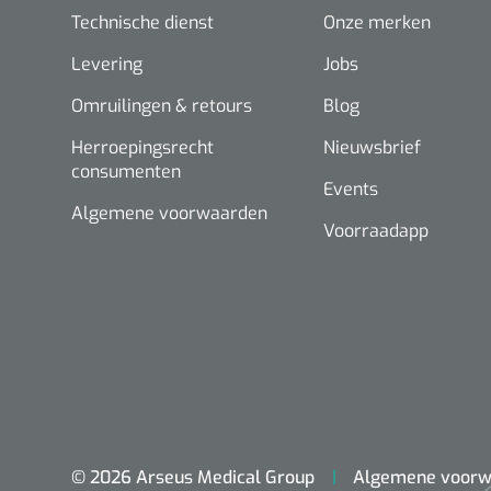
Technische dienst
Onze merken
Levering
Jobs
Omruilingen & retours
Blog
Herroepingsrecht
Nieuwsbrief
consumenten
Events
Algemene voorwaarden
Voorraadapp
© 2026 Arseus Medical Group
Algemene voorw