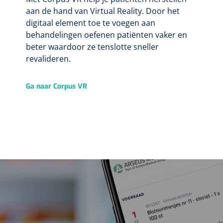
aan de hand van Virtual Reality. Door het
digitaal element toe te voegen aan
behandelingen oefenen patiënten vaker en
beter waardoor ze tenslotte sneller
revalideren.
Ga naar Corpus VR