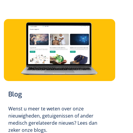
Blog
Wenst u meer te weten over onze
nieuwigheden, getuigenissen of ander
medisch gerelateerde nieuws? Lees dan
zeker onze blogs.