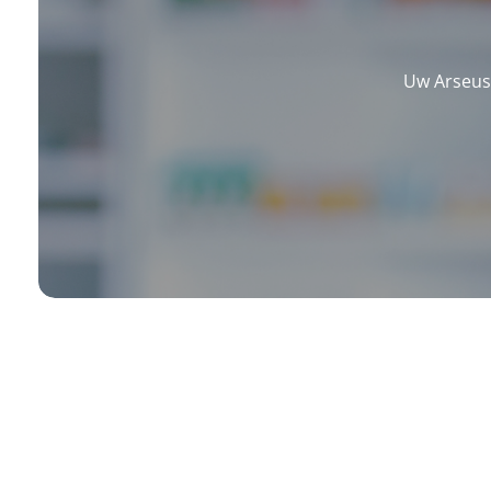
Uw Arseus 