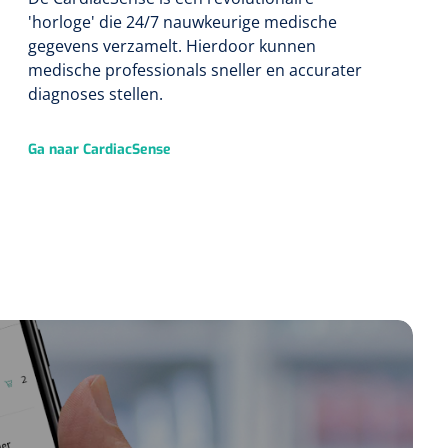
'horloge' die 24/7 nauwkeurige medische
gegevens verzamelt. Hierdoor kunnen
medische professionals sneller en accurater
diagnoses stellen.
Ga naar CardiacSense