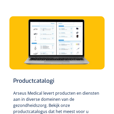
Productcatalogi
Arseus Medical levert producten en diensten
aan in diverse domeinen van de
gezondheidszorg. Bekijk onze
productcatalogus dat het meest voor u