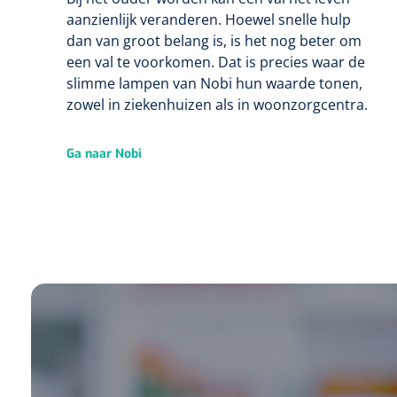
aanzienlijk veranderen. Hoewel snelle hulp
dan van groot belang is, is het nog beter om
een val te voorkomen. Dat is precies waar de
slimme lampen van Nobi hun waarde tonen,
zowel in ziekenhuizen als in woonzorgcentra.
Ga naar Nobi