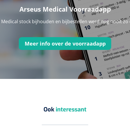
Arseus Medical Voorraadapp
Medical stock bijhouden en bijbestellen werd nog nooit zo
Meer info over de voorraadapp
Ook
interessant