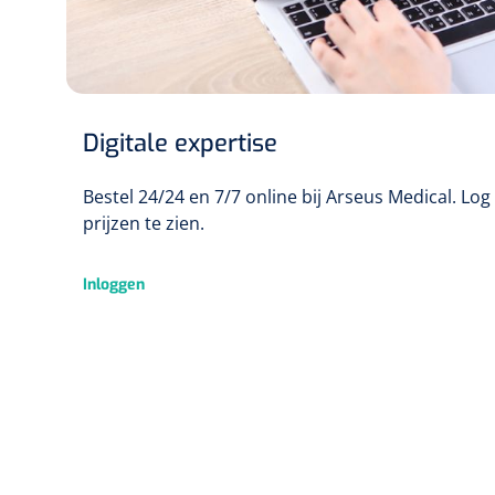
Digitale expertise
Bestel 24/24 en 7/7 online bij Arseus Medical. Lo
prijzen te zien.
Inloggen