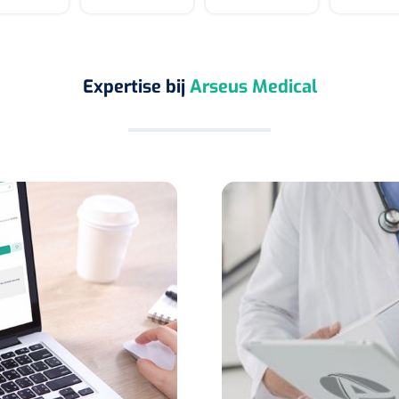
Expertise bij
Arseus Medical