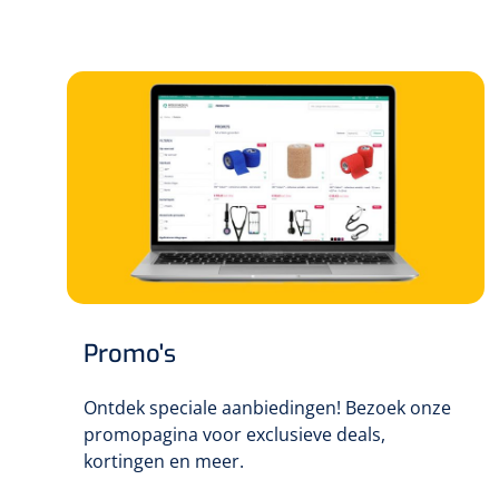
Promo's
Ontdek speciale aanbiedingen! Bezoek onze
promopagina voor exclusieve deals,
kortingen en meer.