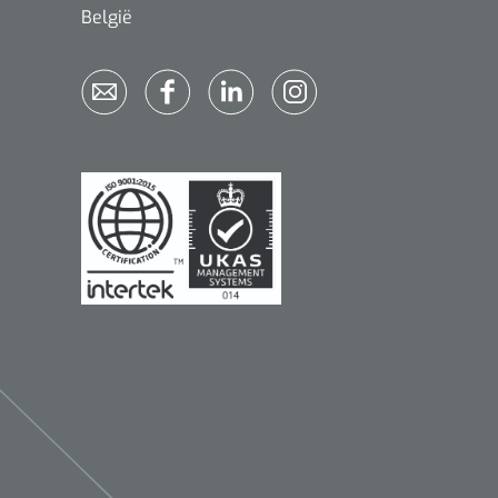
België