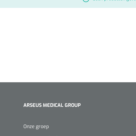
ARSEUS MEDICAL GROUP
Onze groep