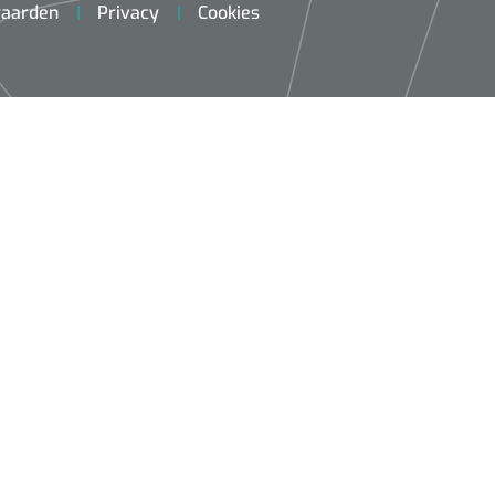
aarden
Privacy
Cookies