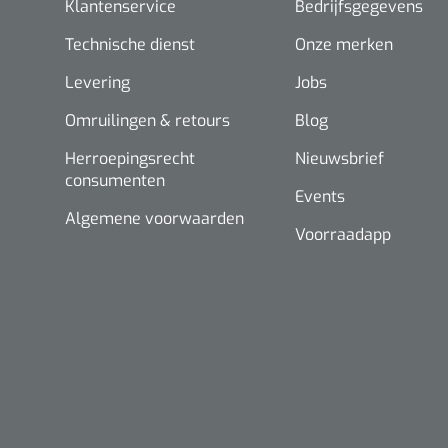
Klantenservice
Bedrijfsgegevens
Technische dienst
Onze merken
Levering
Jobs
Omruilingen & retours
Blog
Herroepingsrecht
Nieuwsbrief
consumenten
Events
Algemene voorwaarden
Voorraadapp