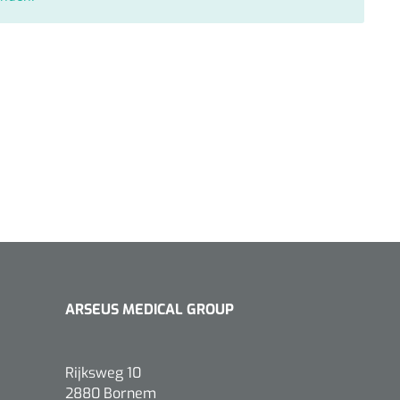
ARSEUS MEDICAL GROUP
Rijksweg 10
2880 Bornem