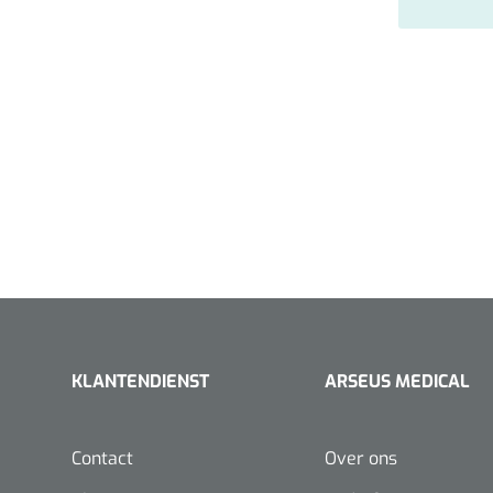
KLANTENDIENST
ARSEUS MEDICAL
Contact
Over ons