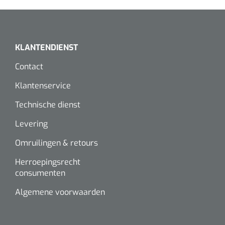
KLANTENDIENST
Contact
Klantenservice
Technische dienst
Levering
Omruilingen & retours
Herroepingsrecht
consumenten
Algemene voorwaarden