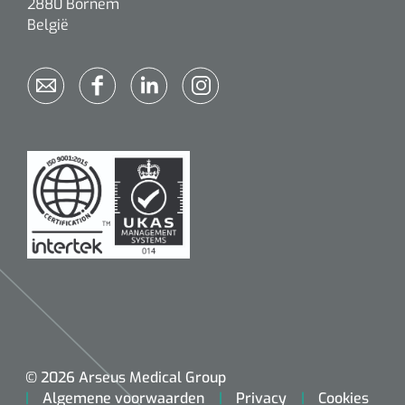
2880 Bornem
België
© 2026 Arseus Medical Group
Algemene voorwaarden
Privacy
Cookies