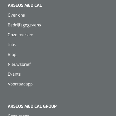
ARSEUS MEDICAL
Over ons
Bedrijfsgegevens
Onze merken
Jobs
Blog
Nieuwsbrief
Events
Voorraadapp
ARSEUS MEDICAL GROUP