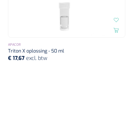
APACOR
Triton X oplossing - 50 ml
€ 17,67
excl. btw