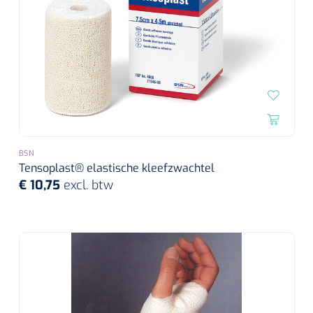
BSN
Tensoplast® elastische kleefzwachtel
€ 10,75
excl. btw