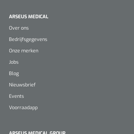
ARSEUS MEDICAL
Over ons
Bedrijfsgegevens
Onze merken
Jobs
Blog
Nieuwsbrief
Events
Voorraadapp
ARSEUS MEDICAL GROUP