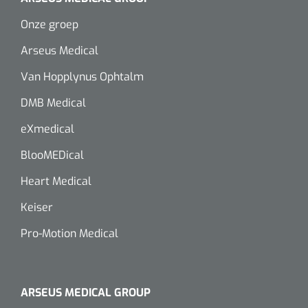
Onze groep
Arseus Medical
Van Hopplynus Ophtalm
DMB Medical
eXmedical
BlooMEDical
Heart Medical
Keiser
Pro-Motion Medical
ARSEUS MEDICAL GROUP