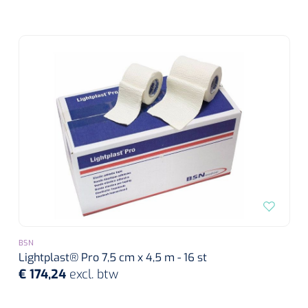
BSN
Lightplast® Pro 7,5 cm x 4,5 m - 16 st
€ 174,24
excl. btw