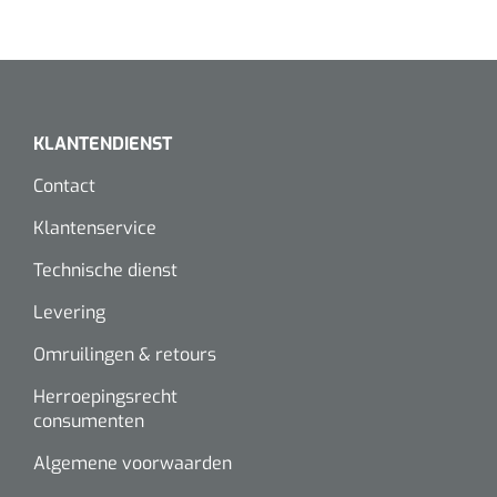
KLANTENDIENST
Contact
Klantenservice
Technische dienst
Levering
Omruilingen & retours
Herroepingsrecht
consumenten
Algemene voorwaarden