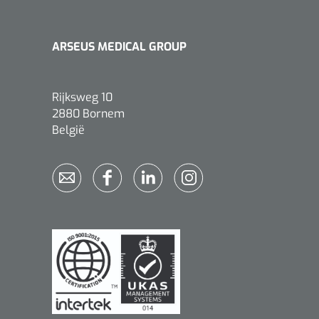
ARSEUS MEDICAL GROUP
Rijksweg 10
2880 Bornem
België