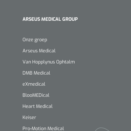
ARSEUS MEDICAL GROUP
Onze groep
Arseus Medical
Van Hopplynus Ophtalm
DMB Medical
eXmedical
BlooMEDical
Heart Medical
Keiser
Pro-Motion Medical