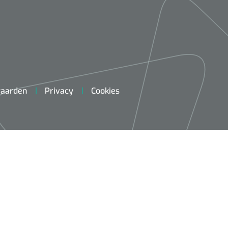
aarden
Privacy
Cookies