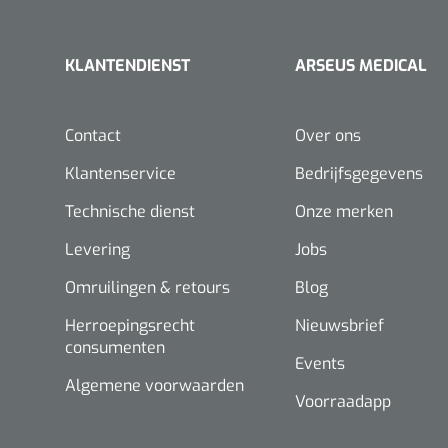
KLANTENDIENST
ARSEUS MEDICAL
Contact
Over ons
Klantenservice
Bedrijfsgegevens
Technische dienst
Onze merken
Levering
Jobs
Omruilingen & retours
Blog
Herroepingsrecht
Nieuwsbrief
consumenten
Events
Algemene voorwaarden
Voorraadapp