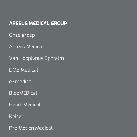
ARSEUS MEDICAL GROUP
Onze groep
Arseus Medical
Van Hopplynus Ophtalm
DMB Medical
eXmedical
BlooMEDical
Heart Medical
Keiser
Pro-Motion Medical