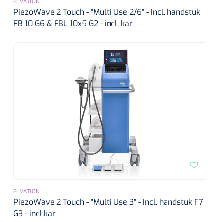
ELVATION
PiezoWave 2 Touch - "Multi Use 2/6" - Incl. handstuk
FB 10 G6 & FBL 10x5 G2 - incl. kar
ELVATION
PiezoWave 2 Touch - "Multi Use 3" - Incl. handstuk F7
G3 - incl.kar