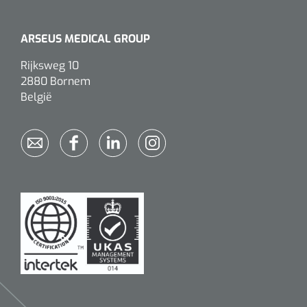
ARSEUS MEDICAL GROUP
Rijksweg 10
2880 Bornem
België