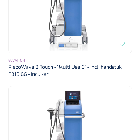
ELVATION
PiezoWave 2 Touch - "Multi Use 6" - Incl. handstuk
FB10 G6 - incl. kar