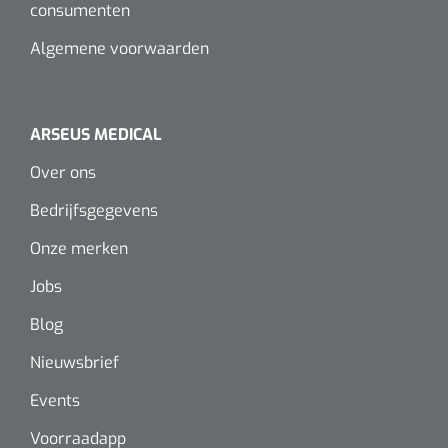
consumenten
Algemene voorwaarden
ARSEUS MEDICAL
Over ons
Bedrijfsgegevens
Onze merken
Jobs
Blog
Nieuwsbrief
Events
Voorraadapp