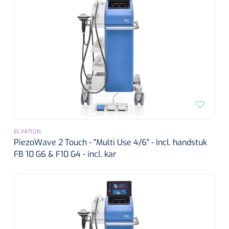
ELVATION
PiezoWave 2 Touch - "Multi Use 4/6" - Incl. handstuk
FB 10 G6 & F10 G4 - incl. kar