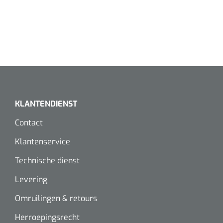
KLANTENDIENST
Contact
Klantenservice
Technische dienst
Levering
Omruilingen & retours
Herroepingsrecht