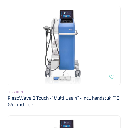
ELVATION
PiezoWave 2 Touch - "Multi Use 4" - Incl. handstuk F10
G4 - incl. kar